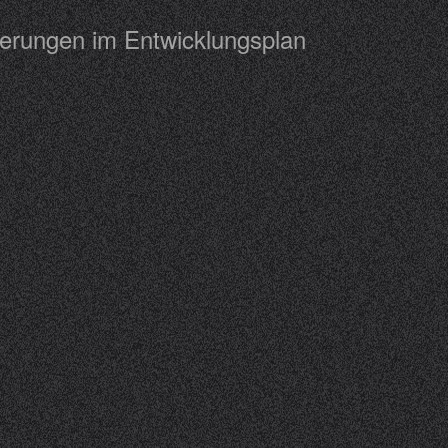
derungen im Entwicklungsplan