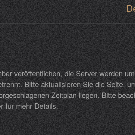
D
er veröffentlichen, die Server werden um
trennt. Bitte aktualisieren Sie die Seite,
rgeschlagenen Zeitplan liegen. Bitte beac
r für mehr Details.