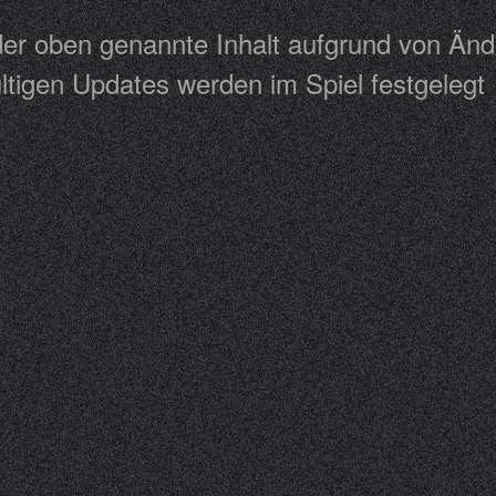
 der oben genannte Inhalt aufgrund von Än
tigen Updates werden im Spiel festgelegt