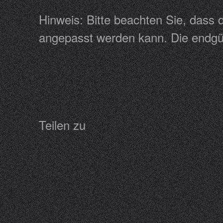
Hinweis: Bitte beachten Sie, dass
angepasst werden kann. Die endgül
Teilen zu