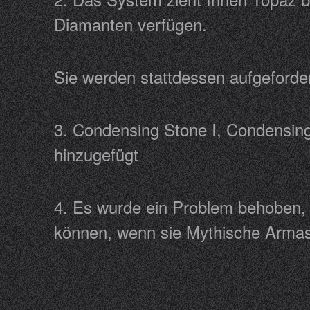
Diamanten verfügen.
Sie werden stattdessen aufgefor
3. Condensing Stone I, Condensin
hinzugefügt
4. Es wurde ein Problem behoben, 
können, wenn sie Mythische Arma