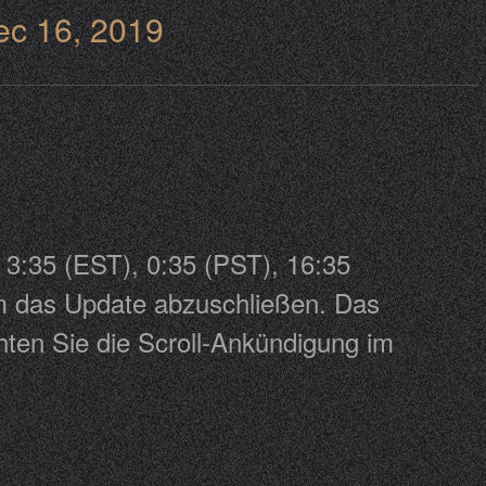
ec 16, 2019
 3:35 (EST), 0:35 (PST), 16:35
 um das Update abzuschließen. Das
hten Sie die Scroll-Ankündigung im