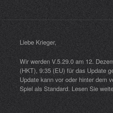
Liebe Krieger,
Wir werden V.5.29.0 am 12. Dezemb
(HKT), 9:35 (EU) für das Update ge
Update kann vor oder hinter dem vo
Spiel als Standard. Lesen Sie weite