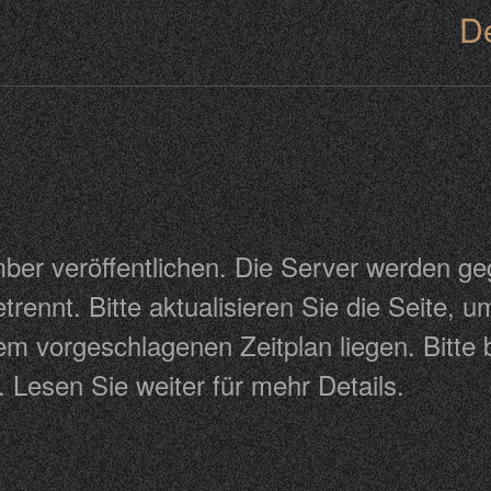
D
er veröffentlichen. Die Server werden ge
rennt. Bitte aktualisieren Sie die Seite, u
m vorgeschlagenen Zeitplan liegen. Bitte b
d. Lesen Sie weiter für mehr Details.