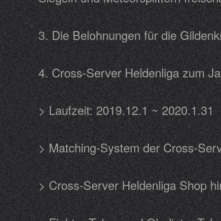
3. Die Belohnungen für die Gilde
4. Cross-Server Heldenliga zu
> Laufzeit: 2019.12.1 ~ 2020.1.
> Matching-System der Cross-Ser
> Cross-Server Heldenliga Shop 