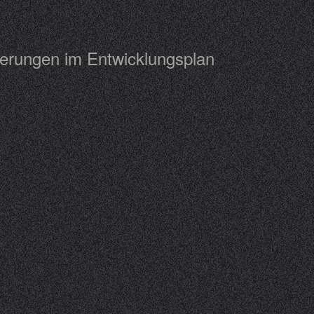
derungen im Entwicklungsplan