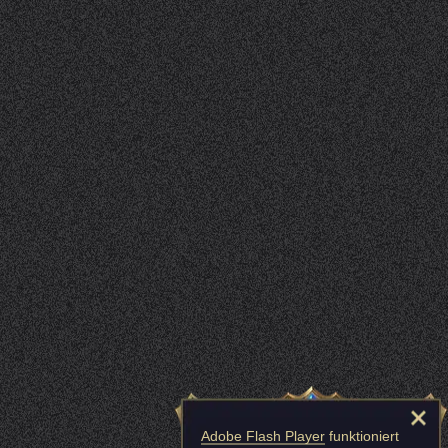
Adobe Flash Player
funktioniert