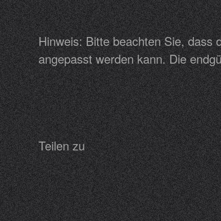
Hinweis: Bitte beachten Sie, dass
angepasst werden kann. Die endgül
Teilen zu