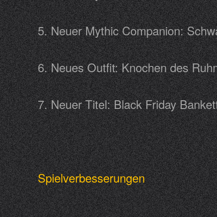
5. Neuer Mythic Companion: Sch
6. Neues Outfit: Knochen des 
7. Neuer Titel: Black Friday Ban
Spielverbesserungen