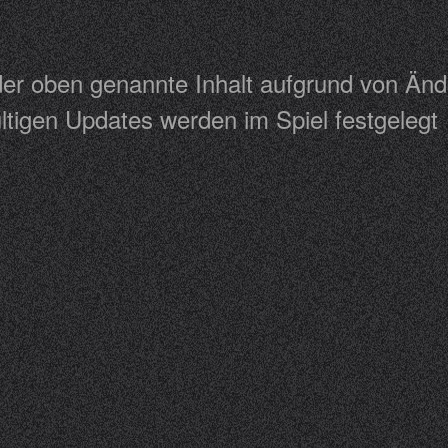
 der oben genannte Inhalt aufgrund von Än
tigen Updates werden im Spiel festgelegt