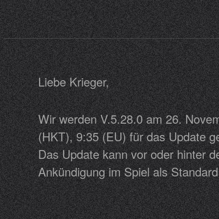
Liebe Krieger,
Wir werden V.5.28.0 am 26. Novemb
(HKT), 9:35 (EU) für das Update get
Das Update kann vor oder hinter de
Ankündigung im Spiel als Standar