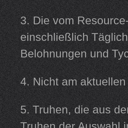
3. Die vom Resource
einschließlich Tägli
Belohnungen und 
4. Nicht am aktuell
5. Truhen, die aus de
Truhen der Auswahl i