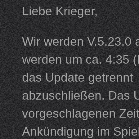
Liebe Krieger,
Wir werden V.5.23.0 a
werden um ca. 4:35 (
das Update getrennt 
abzuschließen. Das U
vorgeschlagenen Zeitp
Ankündigung im Spiel