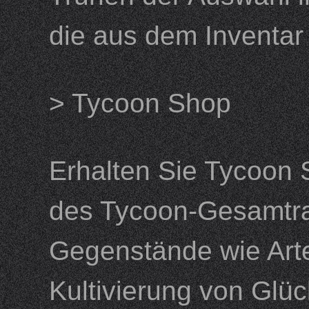
die aus dem Invent
> Tycoon Shop
Erhalten Sie Tycoon 
des Tycoon-Gesamtra
Gegenstände wie Arte
Kultivierung von Glü