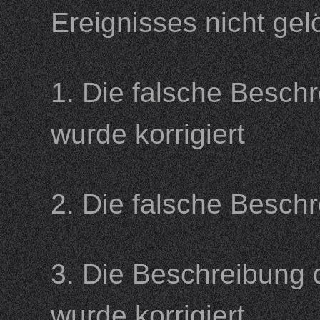
Ereignisses nicht 
1. Die falsche Beschr
wurde korrigiert
2. Die falsche Besc
3. Die Beschreibung d
wurde korrigiert