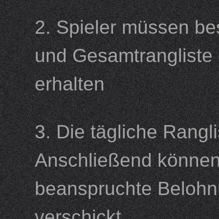
2. Spieler müssen be
und Gesamtrangliste 
erhalten
3. Die tägliche Rangl
Anschließend können
beanspruchte Belohn
verschickt