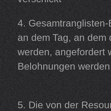
4. Gesamtranglisten
an dem Tag, an dem 
werden, angefordert 
Belohnungen werden 
5. Die von der Reso