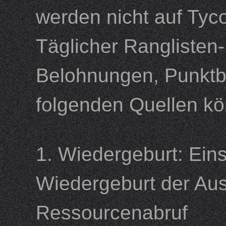
werden nicht auf Tyc
Täglicher Ranglisten
Belohnungen, Punkt
folgenden Quellen 
1. Wiedergeburt: Ein
Wiedergeburt der Au
Ressourcenabruf