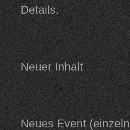
Details.
Neuer Inhalt
Neues Event (einze