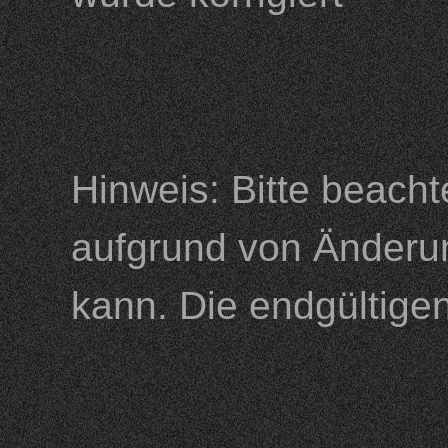
Hinweis: Bitte beacht
aufgrund von Änderu
kann. Die endgültige