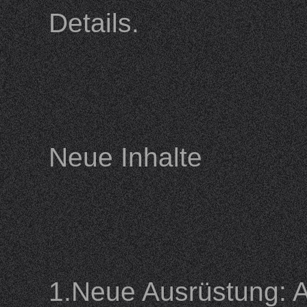
Details.
Neue Inhalte
1.Neue Ausrüstung: