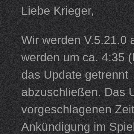
Liebe Krieger,
Wir werden V.5.21.0 
werden um ca. 4:35 (
das Update getrennt 
abzuschließen. Das U
vorgeschlagenen Zeitp
Ankündigung im Spiel