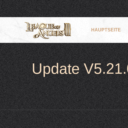
HAUPTSEITE
Update V5.21.