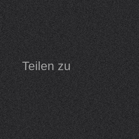
Teilen zu