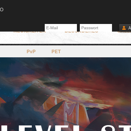
TO
NEUIGKEITEN
BESONDERES
GALL
PvP
PET