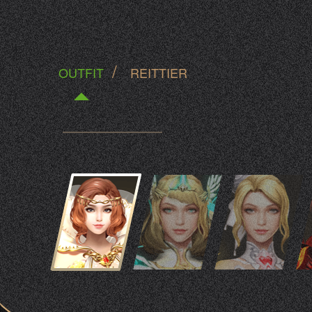
/
OUTFIT
REITTIER