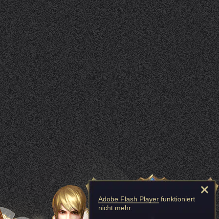
Adobe Flash Player
funktioniert
nicht mehr.